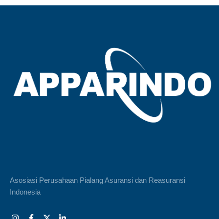
Asosiasi Perusahaan Pialang Asuransi dan Reasuransi
Indonesia