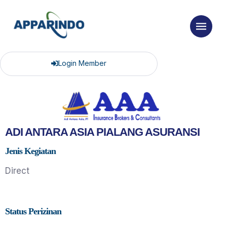
Login Member
ADI ANTARA ASIA PIALANG ASURANSI
Jenis Kegiatan
Direct
Status Perizinan