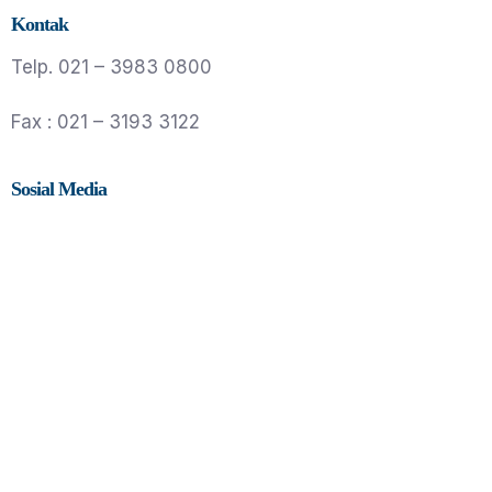
Kontak
Telp. 021 – 3983 0800
Fax : 021 – 3193 3122
Sosial Media