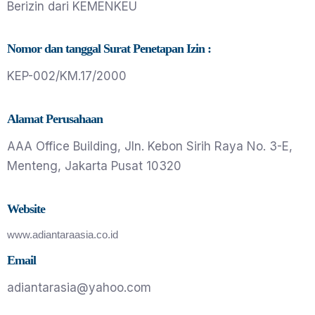
Berizin dari KEMENKEU
Nomor dan tanggal Surat Penetapan Izin :
KEP-002/KM.17/2000
Alamat Perusahaan
AAA Office Building, Jln. Kebon Sirih Raya No. 3-E,
Menteng, Jakarta Pusat 10320
Website
www.adiantaraasia.co.id
Email
adiantarasia@yahoo.com