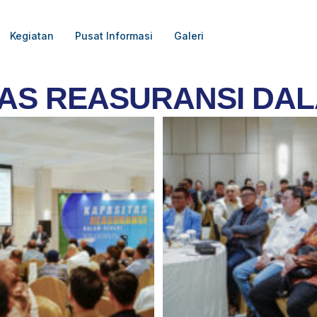
Kegiatan
Pusat Informasi
Galeri
TAS REASURANSI DAL