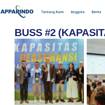
Tentang Kami
Anggota
Berita
BUSS #2 (KAPASI