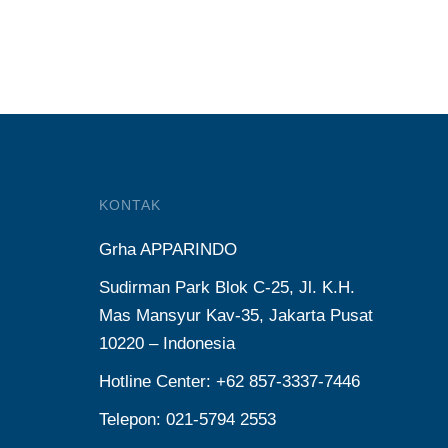
KONTAK
Grha APPARINDO
Sudirman Park Blok C-25, Jl. K.H.
Mas Mansyur Kav-35, Jakarta Pusat
10220 – Indonesia
Hotline Center: +62 857-3337-7446
Telepon: 021-5794 2553