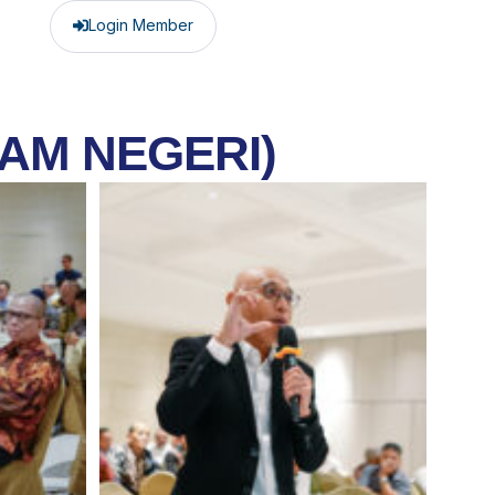
Login Member
AM NEGERI)