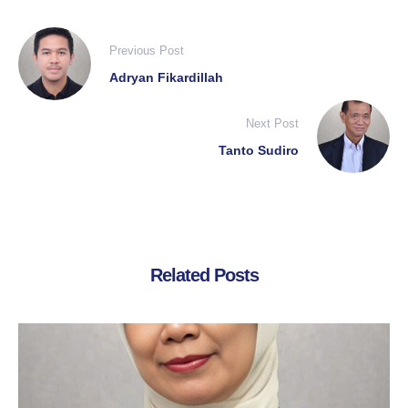
Previous Post
Adryan Fikardillah
Next Post
Tanto Sudiro
Related Posts