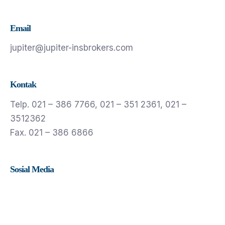
Email
jupiter@jupiter-insbrokers.com
Kontak
Telp. 021 – 386 7766, 021 – 351 2361, 021 –
3512362
Fax. 021 – 386 6866
Sosial Media