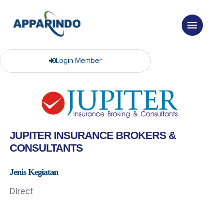
Login Member
JUPITER INSURANCE BROKERS &
CONSULTANTS
Jenis Kegiatan
Direct