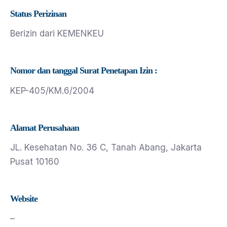
Status Perizinan
Berizin dari KEMENKEU
Nomor dan tanggal Surat Penetapan Izin :
KEP-405/KM.6/2004
Alamat Perusahaan
JL. Kesehatan No. 36 C, Tanah Abang, Jakarta
Pusat 10160
Website
–