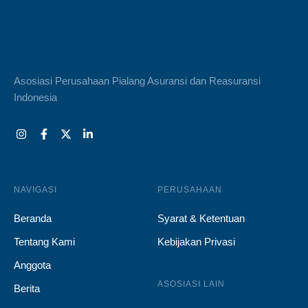
Asosiasi Perusahaan Pialang Asuransi dan Reasuransi
Indonesia
NAVIGASI
PERUSAHAAN
Beranda
Syarat & Ketentuan
Tentang Kami
Kebijakan Privasi
Anggota
ASOSIASI LAIN
Berita