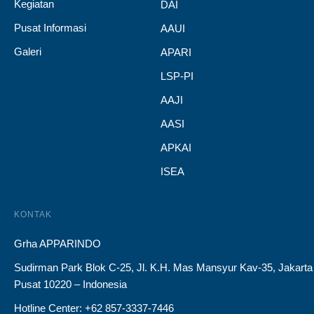
Kegiatan
DAI
Pusat Informasi
AAUI
Galeri
APARI
LSP-PI
AAJI
AASI
APKAI
ISEA
KONTAK
Grha APPARINDO
Sudirman Park Blok C-25, Jl. K.H. Mas Mansyur Kav-35, Jakarta
Pusat 10220 – Indonesia
Hotline Center: +62 857-3337-7446