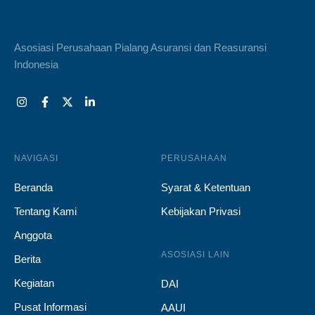
Asosiasi Perusahaan Pialang Asuransi dan Reasuransi
Indonesia
NAVIGASI
PERUSAHAAN
Beranda
Syarat & Ketentuan
Tentang Kami
Kebijakan Privasi
Anggota
ASOSIASI LAIN
Berita
Kegiatan
DAI
Pusat Informasi
AAUI