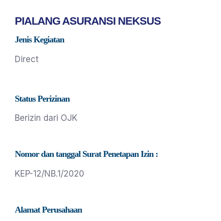
PIALANG ASURANSI NEKSUS
Jenis Kegiatan
Direct
Status Perizinan
Berizin dari OJK
Nomor dan tanggal Surat Penetapan Izin :
KEP-12/NB.1/2020
Alamat Perusahaan