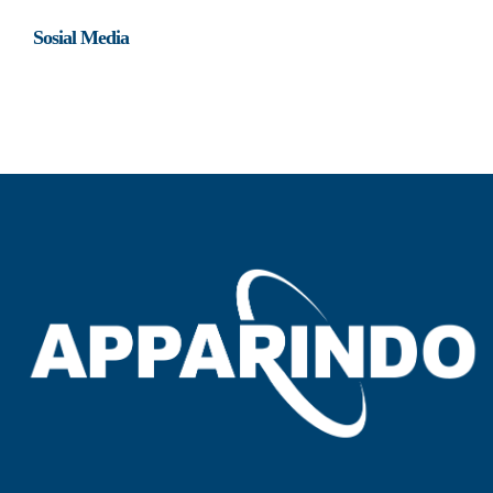
Sosial Media