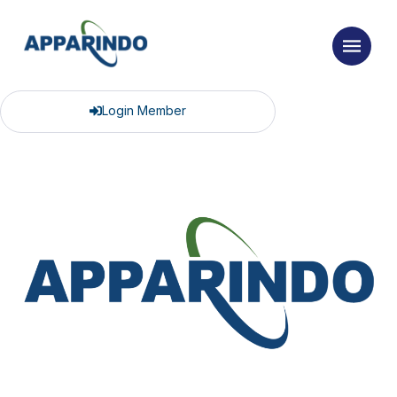
Login Member