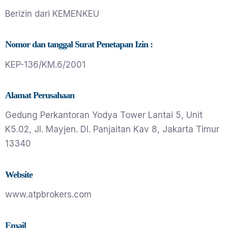
Berizin dari KEMENKEU
Nomor dan tanggal Surat Penetapan Izin :
KEP-136/KM.6/2001
Alamat Perusahaan
Gedung Perkantoran Yodya Tower Lantai 5, Unit
K5.02, Jl. Mayjen. DI. Panjaitan Kav 8, Jakarta Timur
13340
Website
www.atpbrokers.com
Email