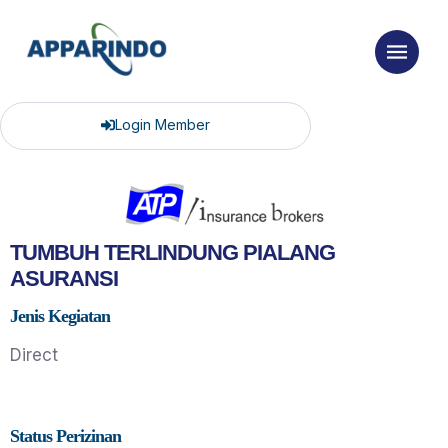
Login Member
TUMBUH TERLINDUNG PIALANG
ASURANSI
Jenis Kegiatan
Direct
Status Perizinan