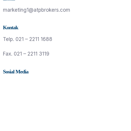
marketing1@atpbrokers.com
Kontak
Telp. 021 – 2211 1688
Fax. 021 – 2211 3119
Sosial Media