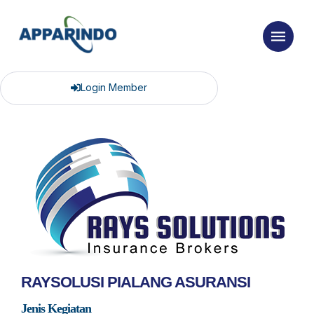
Login Member
RAYSOLUSI PIALANG ASURANSI
Jenis Kegiatan