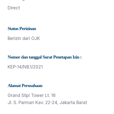
Direct
Status Perizinan
Berizin dari OJK
Nomor dan tanggal Surat Penetapan Izin :
KEP-14/NB.1/2021
Alamat Perusahaan
Grand Slipi Tower Lt. 16
Jl. S. Parman Kav. 22-24, Jakarta Barat