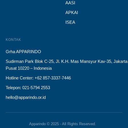
AASI
APKAI
ISEA
KONTAK
Grha APPARINDO
Sudirman Park Blok C-25, Jl. K.H. Mas Mansyur Kav-35, Jakarta
Pusat 10220 – Indonesia
Hotline Center: +62 857-3337-7446
Telepon: 021-5794 2553
hello@apparindo.or.id
Apparindo © 2025 - All Rights Reserved.