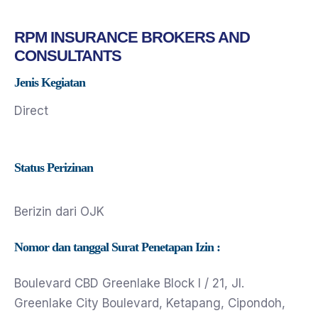
RPM INSURANCE BROKERS AND
CONSULTANTS
Jenis Kegiatan
Direct
Status Perizinan
Berizin dari OJK
Nomor dan tanggal Surat Penetapan Izin :
Boulevard CBD Greenlake Block I / 21, Jl.
Greenlake City Boulevard, Ketapang, Cipondoh,