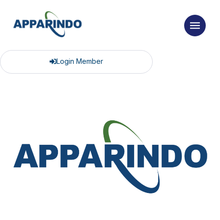
Login Member