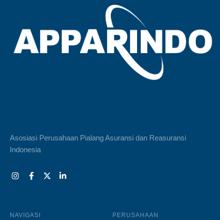
Asosiasi Perusahaan Pialang Asuransi dan Reasuransi
Indonesia
NAVIGASI
PERUSAHAAN