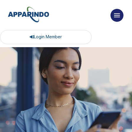
Login Member