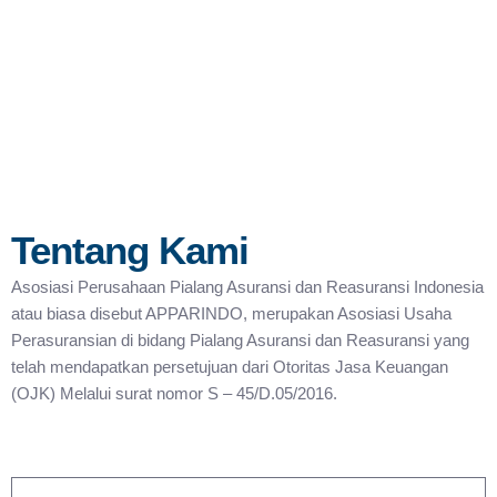
Tentang Kami
Asosiasi Perusahaan Pialang Asuransi dan Reasuransi Indonesia
atau biasa disebut APPARINDO, merupakan Asosiasi Usaha
Perasuransian di bidang Pialang Asuransi dan Reasuransi yang
telah mendapatkan persetujuan dari Otoritas Jasa Keuangan
(OJK) Melalui surat nomor S – 45/D.05/2016.