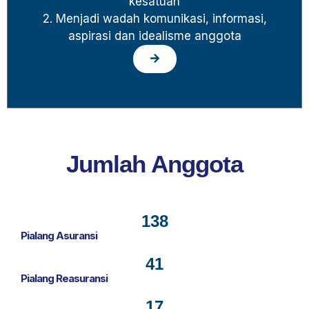
kesatuan
2. Menjadi wadah komunikasi, informasi,
aspirasi dan idealisme anggota
Jumlah Anggota
138
Pialang Asuransi
41
Pialang Reasuransi
17