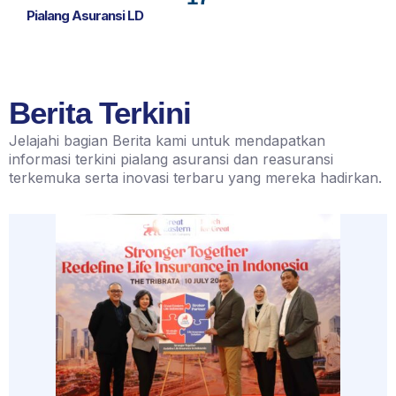
Pialang Asuransi LD
Berita Terkini
Jelajahi bagian Berita kami untuk mendapatkan
informasi terkini pialang asuransi dan reasuransi
terkemuka serta inovasi terbaru yang mereka hadirkan.