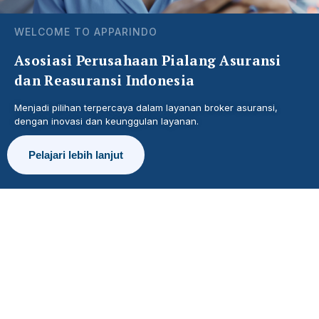
WELCOME TO APPARINDO
Asosiasi Perusahaan Pialang Asuransi
dan Reasuransi Indonesia
Menjadi pilihan terpercaya dalam layanan broker asuransi,
dengan inovasi dan keunggulan layanan.
Pelajari lebih lanjut