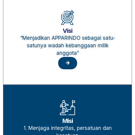
Visi
“Menjadikan APPARINDO sebagai satu-
satunya wadah kebanggaan milik
anggota”
Misi
1. Menjaga integritas, persatuan dan