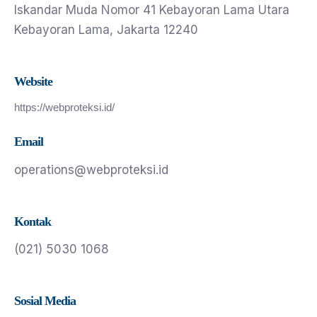
lskandar Muda Nomor 41 Kebayoran Lama Utara
Kebayoran Lama, Jakarta 12240
Website
https://webproteksi.id/
Email
operations@webproteksi.id
Kontak
(021) 5030 1068
Sosial Media