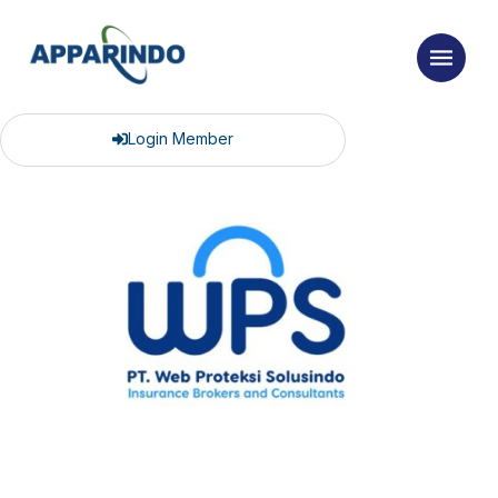
Login Member