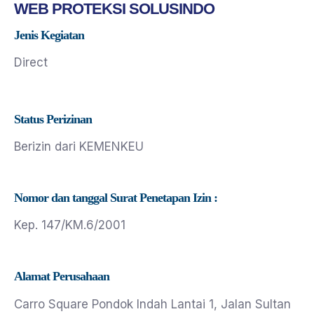
WEB PROTEKSI SOLUSINDO
Jenis Kegiatan
Direct
Status Perizinan
Berizin dari KEMENKEU
Nomor dan tanggal Surat Penetapan Izin :
Kep. 147/KM.6/2001
Alamat Perusahaan
Carro Square Pondok lndah Lantai 1, Jalan Sultan