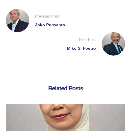
Previous Post
Joko Purwanto
Next Post
Miko S. Poetro
Related Posts