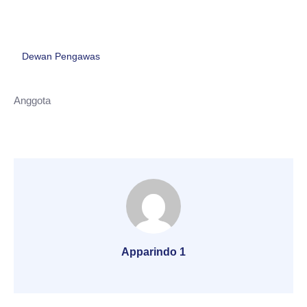
Dewan Pengawas
Anggota
Apparindo 1