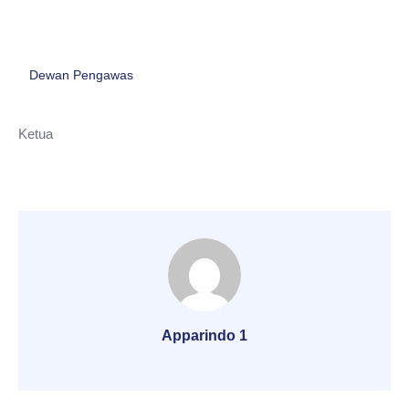
Dewan Pengawas
Ketua
Apparindo 1