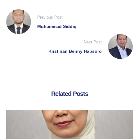
Previous Post
Muhammad Siddiq
Next Post
Kristinan Benny Hapsoro
Related Posts