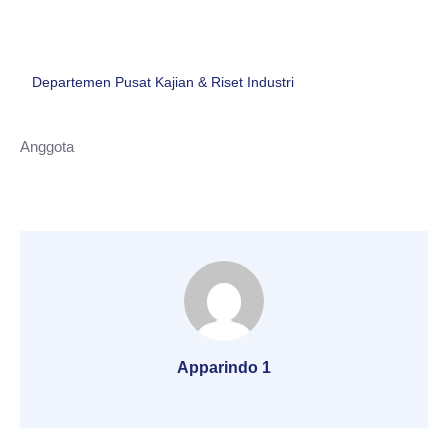
Departemen Pusat Kajian & Riset Industri
Anggota
Apparindo 1