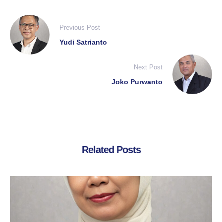
Previous Post
Yudi Satrianto
Next Post
Joko Purwanto
Related Posts